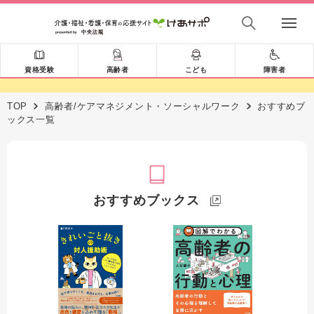
資格受験
高齢者
こども
障害者
TOP
高齢者/ケアマネジメント・ソーシャルワーク
おすすめブ
ックス一覧
おすすめブックス