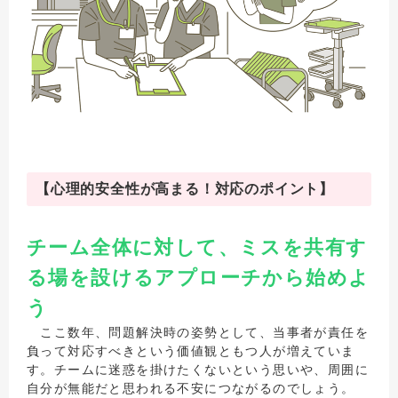
【心理的安全性が高まる！対応のポイント】
チーム全体に対して、ミスを共有す
る場を設けるアプローチから始めよ
う
ここ数年、問題解決時の姿勢として、当事者が責任を
負って対応すべきという価値観ともつ人が増えていま
す。チームに迷惑を掛けたくないという思いや、周囲に
自分が無能だと思われる不安につながるのでしょう。