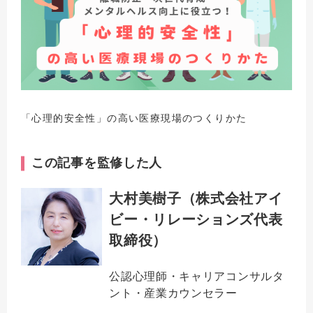
「心理的安全性」の高い医療現場のつくりかた
この記事を監修した人
大村美樹子（株式会社アイ
ビー・リレーションズ代表
取締役）
公認心理師・キャリアコンサルタ
ント・産業カウンセラー