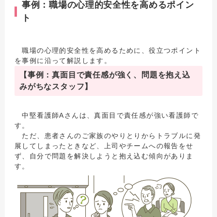
事例：職場の心理的安全性を高めるポイン
ト
職場の心理的安全性を高めるために、役立つポイント
を事例に沿って解説します。
【事例：真面目で責任感が強く、問題を抱え込
みがちなスタッフ】
中堅看護師Aさんは、真面目で責任感が強い看護師で
す。
ただ、患者さんのご家族のやりとりからトラブルに発
展してしまったときなど、上司やチームへの報告をせ
ず、自分で問題を解決しようと抱え込む傾向がありま
す。