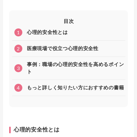
目次
1
心理的安全性とは
2
医療現場で役立つ心理的安全性
事例：職場の心理的安全性を高めるポイン
3
ト
4
もっと詳しく知りたい方におすすめの書籍
心理的安全性とは