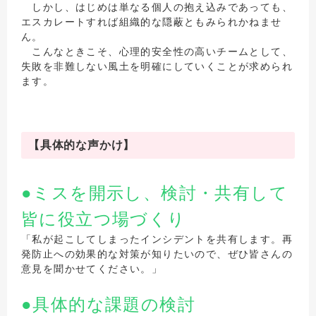
しかし、はじめは単なる個人の抱え込みであっても、
エスカレートすれば組織的な隠蔽ともみられかねませ
ん。
こんなときこそ、心理的安全性の高いチームとして、
失敗を非難しない風土を明確にしていくことが求められ
ます。
【具体的な声かけ】
●ミスを開示し、検討・共有して
皆に役立つ場づくり
「私が起こしてしまったインシデントを共有します。再
発防止への効果的な対策が知りたいので、ぜひ皆さんの
意見を聞かせてください。」
●具体的な課題の検討