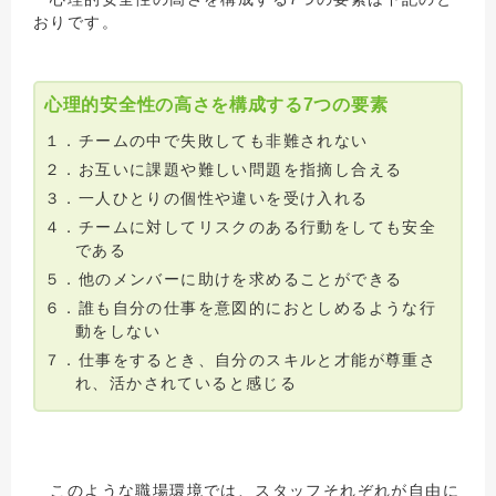
おりです。
心理的安全性の高さを構成する7つの要素
１．チームの中で失敗しても非難されない
２．お互いに課題や難しい問題を指摘し合える
３．一人ひとりの個性や違いを受け入れる
４．チームに対してリスクのある行動をしても安全
である
５．他のメンバーに助けを求めることができる
６．誰も自分の仕事を意図的におとしめるような行
動をしない
７．仕事をするとき、自分のスキルと才能が尊重さ
れ、活かされていると感じる
このような職場環境では、スタッフそれぞれが自由に