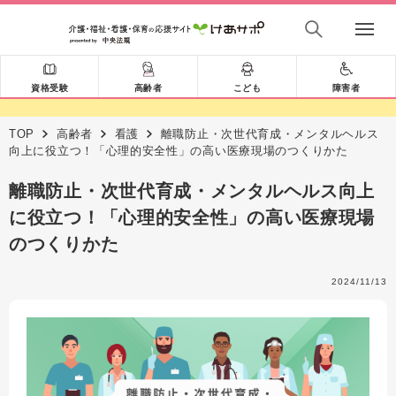
資格受験
高齢者
こども
障害者
TOP
高齢者
看護
離職防止・次世代育成・メンタルヘルス
向上に役立つ！「心理的安全性」の高い医療現場のつくりかた
離職防止・次世代育成・メンタルヘルス向上
に役立つ！「心理的安全性」の高い医療現場
のつくりかた
2024/11/13