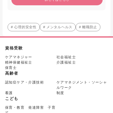
# 心理的安全性
# メンタルヘルス
# 離職防止
資格受験
ケアマネジャー
社会福祉士
精神保健福祉士
介護福祉士
保育士
高齢者
認知症ケア・介護技術
ケアマネジメント・ソーシャ
ルワーク
看護
制度
こども
保育・教育 発達障害 子育
て