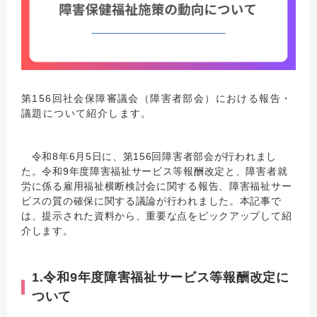
第156回社会保障審議会（障害者部会）における報告・
議題について紹介します。
令和8年6月5日に、第156回障害者部会が行われまし
た。令和9年度障害福祉サービス等報酬改定と、障害者就
労に係る雇用福祉横断検討会に関する報告、障害福祉サー
ビスの質の確保に関する議論が行われました。本記事で
は、提示された資料から、重要な点をピックアップして紹
介します。
1.令和9年度障害福祉サービス等報酬改定に
ついて