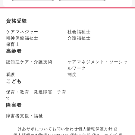
資格受験
ケアマネジャー
社会福祉士
精神保健福祉士
介護福祉士
保育士
高齢者
認知症ケア・介護技術
ケアマネジメント・ソーシャ
ルワーク
看護
制度
こども
保育・教育 発達障害 子育
て
障害者
障害者支援・福祉
けあサポについて
お問い合わせ
個人情報保護方針