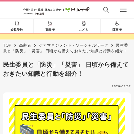
資格受験
高齢者
こども
障害者
TOP
高齢者
ケアマネジメント・ソーシャルワーク
民生委
員と「防災」「災害」 日頃から備えておきたい知識と行動を紹介！
民生委員と「防災」「災害」 日頃から備えて
おきたい知識と行動を紹介！
2026/03/02