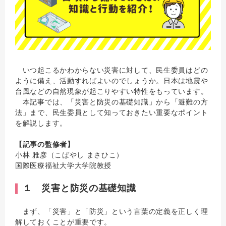
いつ起こるかわからない災害に対して、民生委員はどの
ように備え、活動すればよいのでしょうか。日本は地震や
台風などの自然現象が起こりやすい特性をもっています。
本記事では、「災害と防災の基礎知識」から「避難の方
法」まで、民生委員として知っておきたい重要なポイント
を解説します。
【記事の監修者】
小林 雅彦（こばやし まさひこ）
国際医療福祉大学大学院教授
１ 災害と防災の基礎知識
まず、「災害」と「防災」という言葉の定義を正しく理
解しておくことが重要です。