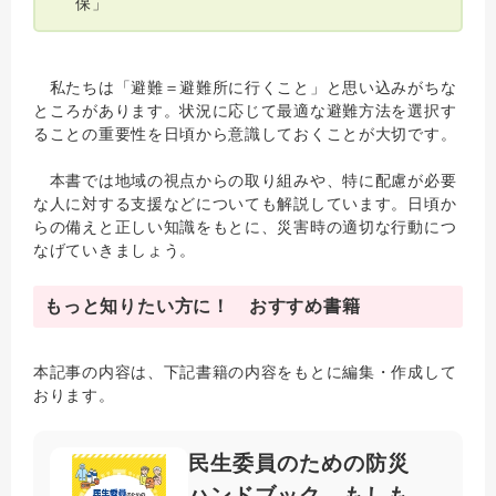
保」
私たちは「避難＝避難所に行くこと」と思い込みがちな
ところがあります。状況に応じて最適な避難方法を選択す
ることの重要性を日頃から意識しておくことが大切です。
本書では地域の視点からの取り組みや、特に配慮が必要
な人に対する支援などについても解説しています。日頃か
らの備えと正しい知識をもとに、災害時の適切な行動につ
なげていきましょう。
もっと知りたい方に！ おすすめ書籍
本記事の内容は、下記書籍の内容をもとに編集・作成して
おります。
民生委員のための防災
ハンドブック もしも