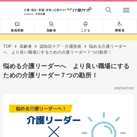
資格受験
高齢者
こども
障害者
TOP
高齢者
認知症ケア・介護技術
悩める介護リーダー
へ より良い職場にするための介護リーダー７つの勘所！
悩める介護リーダーへ より良い職場にする
ための介護リーダー７つの勘所！
2025/07/02