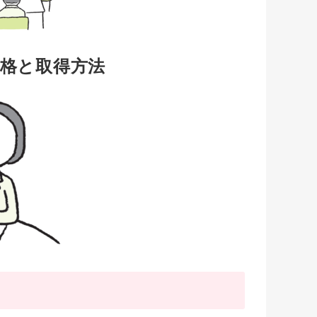
格と取得方法