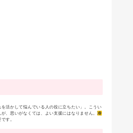
を活かして悩んでいる人の役に立ちたい」。こうい
んが、思いがなくては、よい支援にはなりません。
冷
要です。