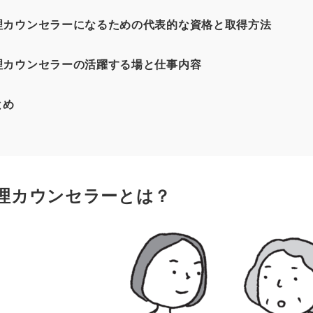
理カウンセラーになるための代表的な資格と取得方法
理カウンセラーの活躍する場と仕事内容
とめ
理カウンセラーとは？