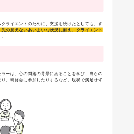
クライエントのために、支援を続けたとしても、す
、先の見えないあいまいな状況に耐え、クライエント
う。
ラーは、心の問題の背景にあることを学び、自らの
だり、研修会に参加したりするなど、現状で満足せず