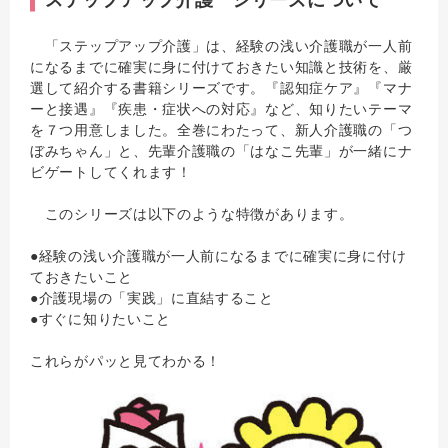
ステップアップ介護 シリーズについて
「ステップアップ介護」は、経験の浅い介護職が一人前
になるまでに確実に身に付けておきたい知識と技術を、厳
選して紹介する書籍シリーズです。『認知症ケア』『マナ
ーと接遇』『疾患・症状への対応』など、知りたいテーマ
を７つ用意しました。全巻にわたって、新人介護職の「つ
ぼみちゃん」と、先輩介護職の「はなこ先輩」が一緒にナ
ビゲートしてくれます！
このシリーズは以下のような特徴があります。
●経験の浅い介護職が一人前になるまでに確実に身に付け
ておきたいこと
●介護現場の「実践」に直結すること
●すぐに知りたいこと
これらがパッと見てわかる！