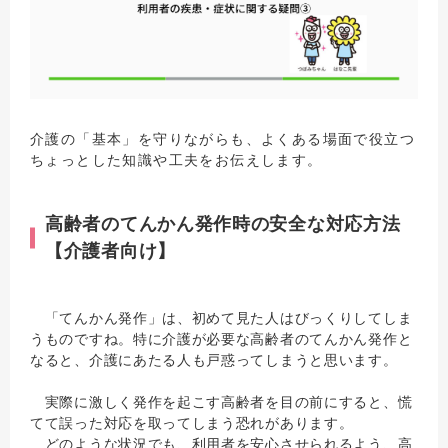
介護の「基本」を守りながらも、よくある場面で役立つ
ちょっとした知識や工夫をお伝えします。
高齢者のてんかん発作時の安全な対応方法
【介護者向け】
「てんかん発作」は、初めて見た人はびっくりしてしま
うものですね。特に介護が必要な高齢者のてんかん発作と
なると、介護にあたる人も戸惑ってしまうと思います。
実際に激しく発作を起こす高齢者を目の前にすると、慌
てて誤った対応を取ってしまう恐れがあります。
どのような状況でも、利用者を安心させられるよう、高