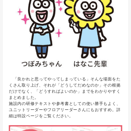
「良かれと思ってやってしまっている」そんな場面をた
くさん取り上げ、それが「どうしてだめなのか」その根拠
だけでなく、「どうすればよいのか」までをわかりやすく
まとめました。
施設内の研修テキストや参考書としての使い勝手もよく、
ユニットリーダーやフロアリーダーさんにもおすすめ。詳
細は特設ページをご覧ください。