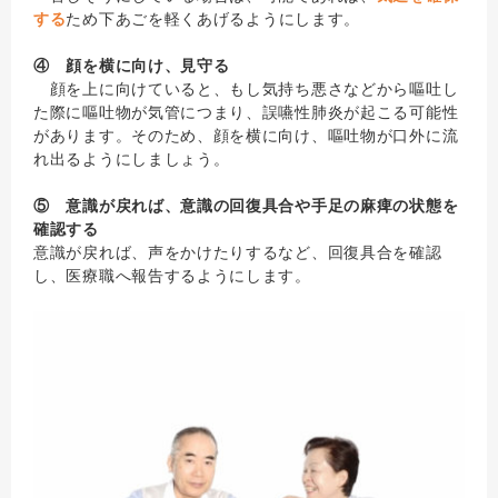
する
ため下あごを軽くあげるようにします。
④ 顔を横に向け、見守る
顔を上に向けていると、もし気持ち悪さなどから嘔吐し
た際に嘔吐物が気管につまり、誤嚥性肺炎が起こる可能性
があります。そのため、顔を横に向け、嘔吐物が口外に流
れ出るようにしましょう。
⑤ 意識が戻れば、意識の回復具合や手足の麻痺の状態を
確認する
意識が戻れば、声をかけたりするなど、回復具合を確認
し、医療職へ報告するようにします。