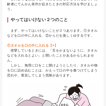
齢者にてんかん発作が起きたときの対応方法を学びましょ
う。
やってはいけない２つのこと
まず、やってはいけないことが２つあります。①タオル
などを口の中に入れる、②からだを激しくゆするです。
①タオルを口の中に入れる【×】
痙攣しているときには、「舌をかまないように、タオル
などを入れるとよい」と聞いたことがあるかもしれませ
ん。
しかし、無理に口をこじ開けようとしたり、タオルや物
を口に詰め込むことは、かえって口の中を傷つけてしまう
恐れや、窒息してしまう危険があります。