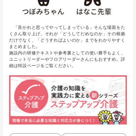
「良かれと思ってやってしまっている」そんな場面をた
くさん取り上げ、それが「どうしてだめなのか」その根拠
だけでなく、「どうすればよいのか」までをわかりやすく
まとめました。
施設内の研修テキストや参考書としての使い勝手もよく、
ユニットリーダーやフロアリーダーさんにもおすすめ。詳
細は特設ページをご覧ください。