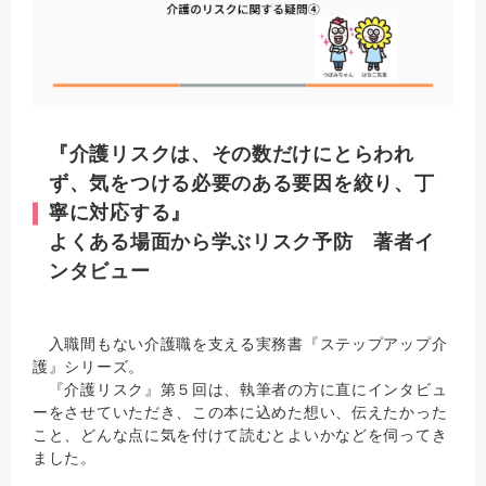
『介護リスクは、その数だけにとらわれ
ず、気をつける必要のある要因を絞り、丁
寧に対応する』
よくある場面から学ぶリスク予防 著者イ
ンタビュー
入職間もない介護職を支える実務書『ステップアップ介
護』シリーズ。
『介護リスク』第５回は、執筆者の方に直にインタビュ
ーをさせていただき、この本に込めた想い、伝えたかった
こと、どんな点に気を付けて読むとよいかなどを伺ってき
ました。