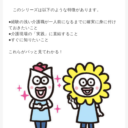
このシリーズは以下のような特徴があります。
●経験の浅い介護職が一人前になるまでに確実に身に付け
ておきたいこと
●介護現場の「実践」に直結すること
●すぐに知りたいこと
これらがパッと見てわかる！