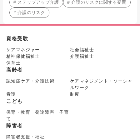
# ステップアップ介護
# 介護のリスクに関する疑問
# 介護のリスク
資格受験
ケアマネジャー
社会福祉士
精神保健福祉士
介護福祉士
保育士
高齢者
認知症ケア・介護技術
ケアマネジメント・ソーシャ
ルワーク
看護
制度
こども
保育・教育 発達障害 子育
て
障害者
障害者支援・福祉