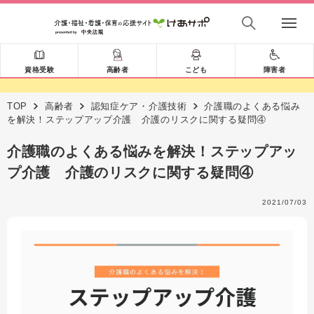
資格受験
高齢者
こども
障害者
TOP
高齢者
認知症ケア・介護技術
介護職のよくある悩み
を解決！ステップアップ介護 介護のリスクに関する疑問④
介護職のよくある悩みを解決！ステップアッ
プ介護 介護のリスクに関する疑問④
2021/07/03