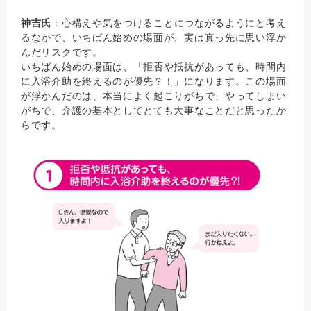
神吉氏
：心構えや気をつけることにつながるようにと考え
るなかで、いちばん始めの場面が、実は真っ先に思い浮か
んだリスクです。
いちばん始めの場面は、「拒否や抵抗があっても、時間内
に入浴介助を終えるのが優先？！」になります。この場面
が浮かんだのは、本当によく起こりがちで、やってしまい
がちで、介護の基本としてとても大事なことだと思ったか
らです。