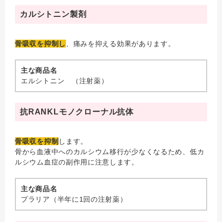
カルシトニン製剤
骨吸収を抑制し
、痛みを抑える効果があります。
主な商品名
エルシトニン （注射薬）
抗RANKLモノクローナル抗体
骨吸収を抑制
します。
骨から血液中へのカルシウム移行が少なくなるため、低カ
ルシウム血症の副作用に注意します。
主な商品名
プラリア（半年に1回の注射薬）