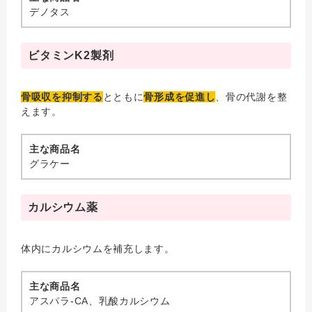
デノタス
ビタミンK2製剤
骨吸収を抑制する
とともに
骨形成を促進し
、骨の代謝を整
えます。
主な商品名
グラケー
カルシウム薬
体内にカルシウムを補充します。
主な商品名
アスパラ-CA、乳酸カルシウム