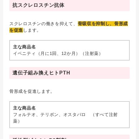
抗スクレロスチン抗体
スクレロスチンの働きを抑えて、
骨吸収を抑制し、骨形成
を促進
します。
主な商品名
イベニティ（月に1回、12か月）（注射薬）
遺伝子組み換えヒトPTH
骨形成を促進します。
主な商品名
フォルテオ、テリボン、オスタバロ （すべて注射
薬）