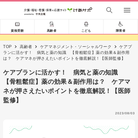
資格受験
高齢者
こども
障害者
TOP
高齢者
ケアマネジメント・ソーシャルワーク
ケアプ
ランに活かす！ 病気と薬の知識 【骨粗鬆症】薬の効果＆副作用
は？ ケアマネが押さえたいポイントを徹底解説！【医師監修】
ケアプランに活かす！ 病気と薬の知識
【骨粗鬆症】薬の効果＆副作用は？ ケアマ
ネが押さえたいポイントを徹底解説！【医師
監修】
2023/08/03