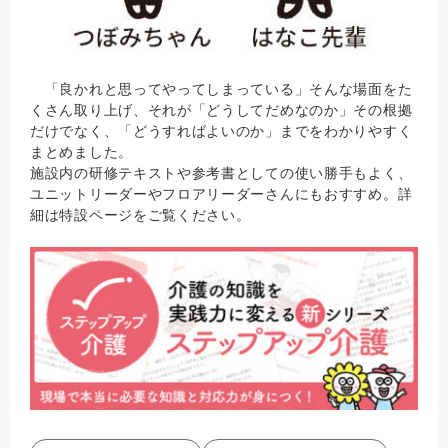
「良かれと思ってやってしまっている」そんな場面をた
くさん取り上げ、それが「どうしてだめなのか」その根拠
だけでなく、「どうすればよいのか」までをわかりやすく
まとめました。
施設内の研修テキストや参考書としての使い勝手もよく、
ユニットリーダーやフロアリーダーさんにもおすすめ。詳
細は特設ページをご覧ください。