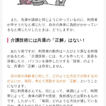
また、先輩や講師と同じようにやっているのに、利用者
が辛そうだなと感じたり、自分の身体に負担がかかってい
るなと感じたりしたときは、どうしますか。
介護技術には共通の「正解」はない！
あたり前ですが、利用者の動作は一人ひとり異なる特徴
があるため、「介護技術」には、モノを作ったり、楽器を
演奏したり、パソコンを操作したりする「技術」のよう
な、共通の「正解」は存在しません。
目の前の高齢者に対して、どのような方法で介助するの
がよいか、毎回、考えて実践するのが「正解」
ということ
になります。
同じ利用者さんでも、日によって、体調によって、時間
帯によって、身体の調子や意欲、負担感などは変わるもの
です。したがって、「毎回」どのような方法が適している
のか、考えながら行うことが大切なのです。