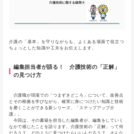
介護の「基本」を守りながらも、よくある場面で役立つ
ちょっとした知識や工夫をお伝えします。
編集担当者が語る！ 介護技術の「正解」
の見つけ方
介護職が現場での「つまずきどころ」について、改善点
とその根拠を学びながら、確実に身につけたい知識と技術
を磨くことができる新シリーズ、「ステップアップ介
護」。
今回は、その書籍を担当した編集者が、編集をしていく
なかで感じたことを語ります。介護技術の「正解」って何
だろう？ どのように見つけたらいいんだろう？ そんな