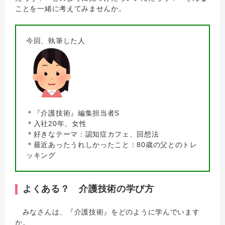
ことを一緒に考えてみませんか。
今回、執筆した人
＊『介護技術』編集担当者S
＊入社20年、女性
＊好きなテーマ：認知症カフェ、回想法
＊最近あったうれしかったこと：80歳の父とのトレ
ッキング
よくある？ 介護技術の学び方
みなさんは、『介護技術』をどのように学んでいます
か。