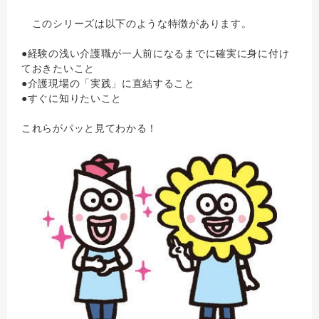
このシリーズは以下のような特徴があります。
●経験の浅い介護職が一人前になるまでに確実に身に付け
ておきたいこと
●介護現場の「実践」に直結すること
●すぐに知りたいこと
これらがパッと見てわかる！