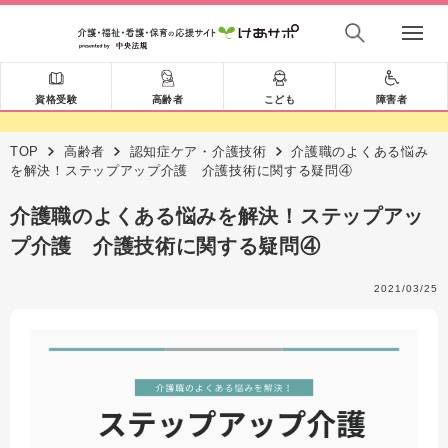
資格受験
高齢者
こども
障害者
TOP
高齢者
認知症ケア・介護技術
介護職のよくある悩み
を解決！ステップアップ介護 介護技術に関する疑問④
介護職のよくある悩みを解決！ステップアッ
プ介護 介護技術に関する疑問④
2021/03/25