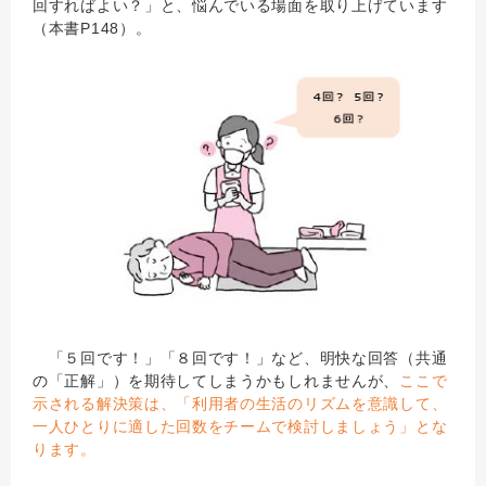
回すればよい？」と、悩んでいる場面を取り上げています
（本書P148）。
「５回です！」「８回です！」など、明快な回答（共通
の「正解」）を期待してしまうかもしれませんが、
ここで
示される解決策は、「利用者の生活のリズムを意識して、
一人ひとりに適した回数をチームで検討しましょう」とな
ります。