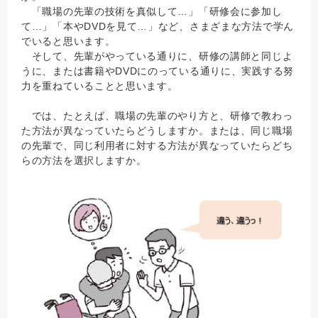
「職場の先輩の技術を真似して…」「研修会に参加し
て…」「本やDVDを見て…」など、さまざまな方法で学ん
でいると思います。
そして、先輩がやっている通りに、研修の講師と同じよ
うに、または書籍やDVDにのっている通りに、実践する努
力を重ねていることと思います。
では、たとえば、職場の先輩のやり方と、研修で教わっ
た方法が異なっていたらどうしますか。または、同じ職場
の先輩で、同じ利用者に対する方法が異なっていたらどち
らの方法を選択しますか。