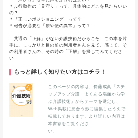
＊歩行動作の「見守り」って、具体的にどこを見たらいい
の？
＊「正しいポジショニング」って？
＊報告が必要な「尿や便の異常」って？
共通の「正解」がない介護技術だからこそ、この本を片
手に、しっかりと目の前の利用者さんを見て、感じて、そ
の利用者さんの、その時の「正解」を探してみてくださ
い！
もっと詳しく知りたい方はコチラ！
このページの内容は、長藤成眞『ステ
ップアップ介護 よくある場面から学
ぶ介護技術』からテーマを選定し、
Web掲載に見合う形に編集したうえで
転載しております。より詳しい内容は
本書籍をご覧くださ
い。