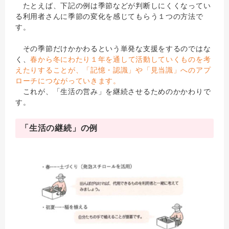
たとえば、下記の例は季節などが判断しにくくなってい
る利用者さんに季節の変化を感じてもらう１つの方法で
す。
その季節だけかかわるという単発な支援をするのではな
く、
春から冬にわたり１年を通して活動していくものを考
えたりすることが、「記憶・認識」や「見当識」へのアプ
ローチにつながっていきます。
これが、「生活の営み」を継続させるためのかかわりで
す。
「生活の継続」の例