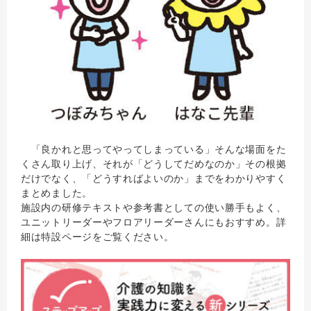
「良かれと思ってやってしまっている」そんな場面をた
くさん取り上げ、それが「どうしてだめなのか」その根拠
だけでなく、「どうすればよいのか」までをわかりやすく
まとめました。
施設内の研修テキストや参考書としての使い勝手もよく、
ユニットリーダーやフロアリーダーさんにもおすすめ。詳
細は特設ページをご覧ください。