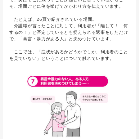
そ、場面ごとに例を挙げてかかわり方を伝えています。
たとえば、26頁で紹介されている場面。
介護職が言ったことに対して、利用者が「離して！ 何
するの！」と否定しているとも捉えられる返事をしただけ
で、「暴言・暴力がある人」と決めつけています。
ここでは、「症状があるかどうかでしか、利用者のこと
を見ていない」ということについて触れています。