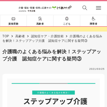
資格受験
高齢者
こども
障害者
TOP
高齢者
認知症ケア・介護技術
介護職のよくある悩み
を解決！ステップアップ介護 認知症ケアに関する疑問③
介護職のよくある悩みを解決！ステップアッ
プ介護 認知症ケアに関する疑問③
2021/03/25