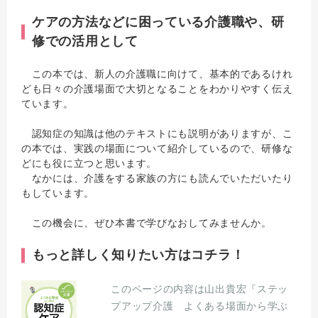
ケアの方法などに困っている介護職や、研
修での活用として
この本では、新人の介護職に向けて、基本的であるけれ
ども日々の介護場面で大切となることをわかりやすく伝え
ています。
認知症の知識は他のテキストにも説明がありますが、こ
の本では、実践の場面について紹介しているので、研修な
どにも役に立つと思います。
なかには、介護をする家族の方にも読んでいただいたり
もしています。
この機会に、ぜひ本書で学びなおしてみませんか。
もっと詳しく知りたい方はコチラ！
このページの内容は山出貴宏『ステッ
プアップ介護 よくある場面から学ぶ