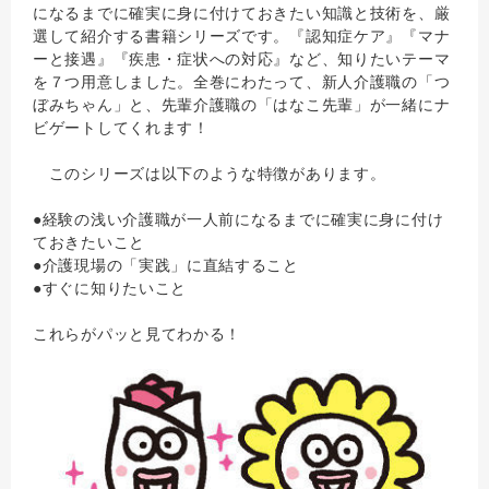
になるまでに確実に身に付けておきたい知識と技術を、厳
選して紹介する書籍シリーズです。『認知症ケア』『マナ
ーと接遇』『疾患・症状への対応』など、知りたいテーマ
を７つ用意しました。全巻にわたって、新人介護職の「つ
ぼみちゃん」と、先輩介護職の「はなこ先輩」が一緒にナ
ビゲートしてくれます！
このシリーズは以下のような特徴があります。
●経験の浅い介護職が一人前になるまでに確実に身に付け
ておきたいこと
●介護現場の「実践」に直結すること
●すぐに知りたいこと
これらがパッと見てわかる！