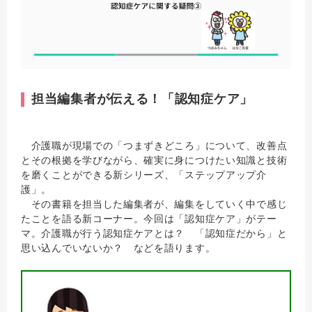
担当編集者が伝える！「認知症ケア」
介護職が現場での「つまずきどころ」について、改善点
とその根拠を学びながら、確実に身につけたい知識と技術
を磨くことができる新シリーズ、「ステップアップ介
護」。
その書籍を担当した編集者が、編集をしていく中で感じ
たことを語る新コーナー。今回は「認知症ケア」がテー
マ。介護職が行う認知症ケアとは？ 「認知症だから」と
思い込んでいないか？ などを語ります。