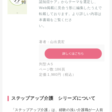
認知症ケア』からテーマを選定し、
Web掲載に見合う形に編集したうえで
転載しております。より詳しい内容は
本書籍をご覧くださ
い。
著者：山出貴宏
判型:A５
ページ数:186頁
定価:1,980円（税込）
ステップアップ介護 シリーズについて
「ステップアップ介護」は、経験の浅い介護職が一人前