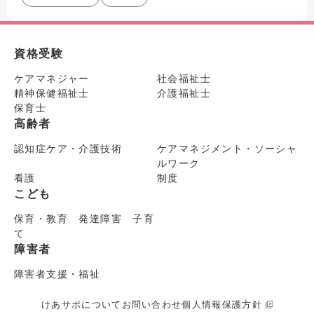
資格受験
ケアマネジャー
社会福祉士
精神保健福祉士
介護福祉士
保育士
高齢者
認知症ケア・介護技術
ケアマネジメント・ソーシャ
ルワーク
看護
制度
こども
保育・教育 発達障害 子育
て
障害者
障害者支援・福祉
けあサポについて
お問い合わせ
個人情報保護方針