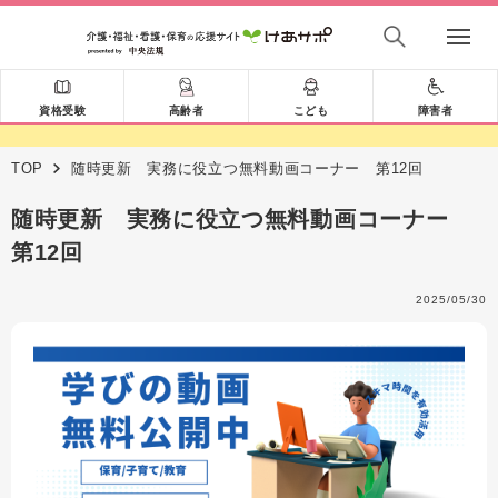
資格受験
高齢者
こども
障害者
TOP
随時更新 実務に役立つ無料動画コーナー 第12回
随時更新 実務に役立つ無料動画コーナー
第12回
2025/05/30