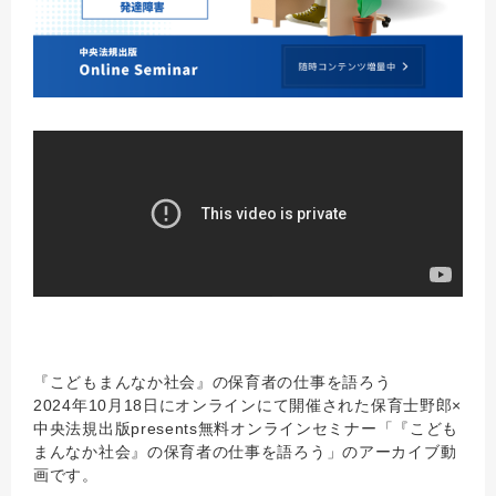
『こどもまんなか社会』の保育者の仕事を語ろう
2024年10月18日にオンラインにて開催された保育士野郎×
中央法規出版presents無料オンラインセミナー「『こども
まんなか社会』の保育者の仕事を語ろう」のアーカイブ動
画です。