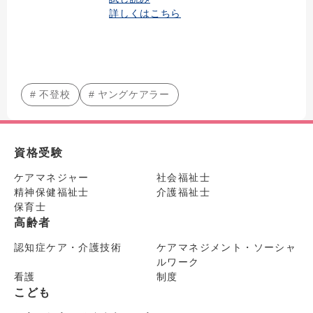
詳しくはこちら
# 不登校
# ヤングケアラー
資格受験
ケアマネジャー
社会福祉士
精神保健福祉士
介護福祉士
保育士
高齢者
認知症ケア・介護技術
ケアマネジメント・ソーシャ
ルワーク
看護
制度
こども