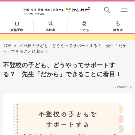
資格受験
高齢者
こども
障害者
TOP
不登校の子ども、どうやってサポートする？ 先生「だか
ら」できることに着目！
不登校の子ども、どうやってサポートす
る？ 先生「だから」できることに着目！
2025/05/30