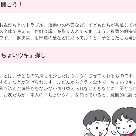
を開こう！
友だちとのトラブル、活動中の不安など、子どもたちが共通して抱
ス全体で考える「作戦会議」を取り入れてみましょう。複数の解決
です。「解決策」を部屋の壁などに貼っておくと、子どもたちも選
「ちょいウキ」探し
とは、子どもの気持ちを少しだけウキウキさせてくれるものです。
する」などが挙げられます。ふだんからクラス全体で「ちょいウキ
落ち込んだ気持ちをなかなか切り替えられないときなどに、子ども
。お友だちが、本人の「ちょいウキ」を知っていると、意図的に誘