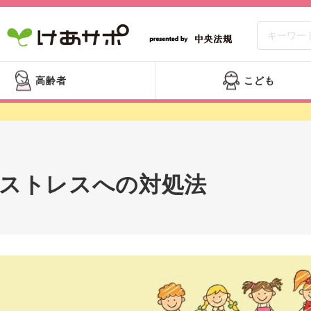
高齢者
こども
ストレスへの対処法