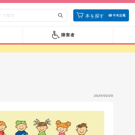
本を探す
障害者
2025/03/20