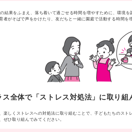
較の結果をふまえ、落ち着いて過ごせる時間を増やすために、環境を
育者がそばで声をかけたり、友だちと一緒に園庭で活動する時間を
ラス全体で「ストレス対処法」に取り組
楽しくストレスへの対処法に取り組むことで、子どもたちのストレ
、ぜひ取り組んでみてください。