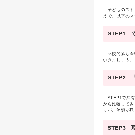
子どものストレ
えで、以下のス
STEP1
比較的落ち着い
いきましょう。
STEP2
STEP1で共
から比較してみ
うが、笑顔が見
STEP3