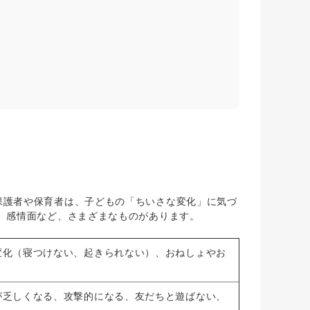
護者や保育者は、子どもの「ちいさな変化」に気づ
、感情面など、さまざまなものがあります。
変化（寝つけない、起きられない）、おねしょやお
が乏しくなる、攻撃的になる、友だちと遊ばない、