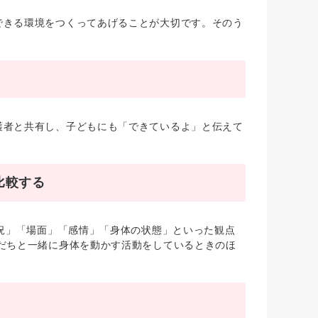
きる環境をつくってあげることが大切です。そのう
者と共有し、子どもにも「できているよ」と伝えて
比較する
況」「場面」「感情」「身体の状態」といった観点
だちと一緒に身体を動かす活動をしているときのほ