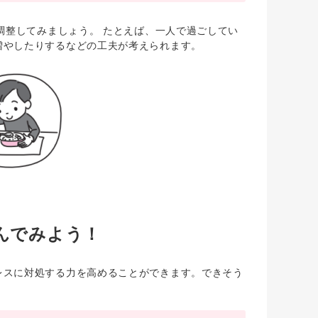
調整してみましょう。 たとえば、一人で過ごしてい
増やしたりするなどの工夫が考えられます。
んでみよう！
スに対処する力を高めることができます。できそう