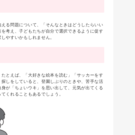
える問題について、「そんなときはどうしたらいい
策を考え、子どもたちが自分で選択できるように促す
択しやすいかもしれません。
たとえば、「大好きな絵本を読む」「サッカーをす
」探しをしていると、登園しぶりのときや、苦手な活
自身が「ちょいウキ」を思い出して、元気が出てくる
ってくれることもあるでしょう。