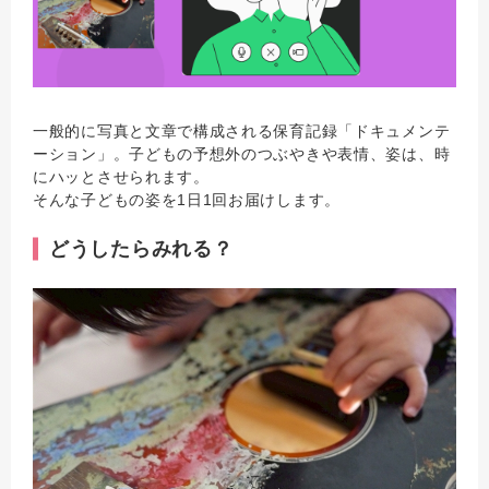
一般的に写真と文章で構成される保育記録「ドキュメンテ
ーション」。子どもの予想外のつぶやきや表情、姿は、時
にハッとさせられます。
そんな子どもの姿を1日1回お届けします。
どうしたらみれる？