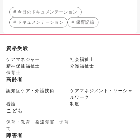
# 今日のドキュメンテーション
# ドキュメンテーション
# 保育記録
資格受験
ケアマネジャー
社会福祉士
精神保健福祉士
介護福祉士
保育士
高齢者
認知症ケア・介護技術
ケアマネジメント・ソーシャ
ルワーク
看護
制度
こども
保育・教育 発達障害 子育
て
障害者