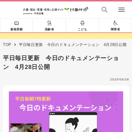
資格受験
高齢者
こども
障害者
TOP
平日毎日更新 今日のドキュメンテーション 4月28日公開
平日毎日更新 今日のドキュメンテーショ
ン 4月28日公開
2025/04/28