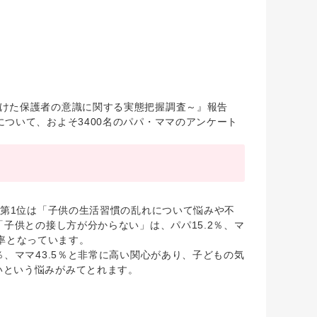
けた保護者の意識に関する実態把握調査～』報告
ついて、およそ3400名のパパ・ママのアンケート
み第1位は「子供の生活習慣の乱れについて悩みや不
子供との接し方が分からない」は、パパ15.2％、マ
答率となっています。
、ママ43.5％と非常に高い関心があり、子どもの気
いという悩みがみてとれます。