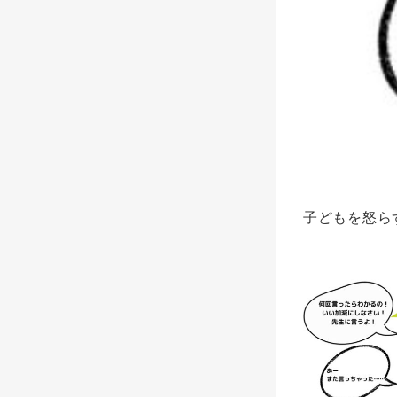
子どもを怒ら