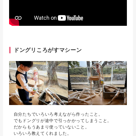
ドングリころがすマシーン
自分たちでいろいろ考えながら作ったこと。
でもドングリが途中で引っかかってしまうこと。
だからもうあまり使っていないこと。
いろいろ教えてくれました。