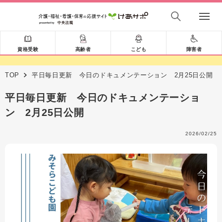
資格受験
高齢者
こども
障害者
TOP
平日毎日更新 今日のドキュメンテーション 2月25日公開
平日毎日更新 今日のドキュメンテーショ
ン 2月25日公開
2026/02/25