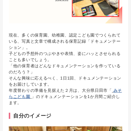
現在、多くの保育園、幼稚園、認定こども園でつくられて
いる、写真と文章で構成される保育記録「ドキュメンテー
ション」。
子どもの予想外のつぶやきや表情、姿にハッとさせられる
ことも多いでしょう。
「他の保育者はどんなドキュメンテーションを作っている
のだろう？」
そんな興味に応えるべく、1日1回、ドキュメンテーション
をお届けしています。
年度替わりの準備を見据えた２月は、大分県日田市「
みそ
らこども園
」のドキュメンテーションを1か月間ご紹介し
ます。
自分のイメージ