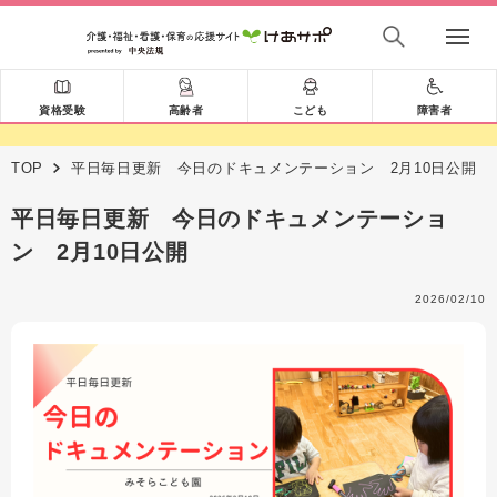
資格受験
高齢者
こども
障害者
TOP
平日毎日更新 今日のドキュメンテーション 2月10日公開
平日毎日更新 今日のドキュメンテーショ
ン 2月10日公開
2026/02/10