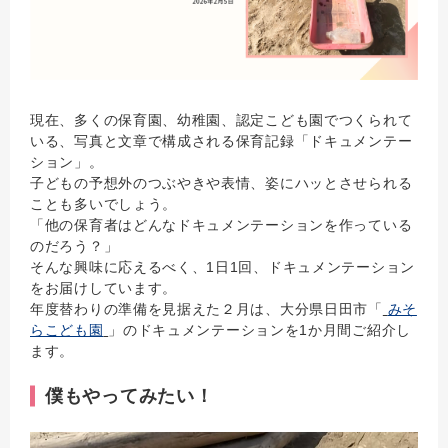
現在、多くの保育園、幼稚園、認定こども園でつくられて
いる、写真と文章で構成される保育記録「ドキュメンテー
ション」。
子どもの予想外のつぶやきや表情、姿にハッとさせられる
ことも多いでしょう。
「他の保育者はどんなドキュメンテーションを作っている
のだろう？」
そんな興味に応えるべく、1日1回、ドキュメンテーション
をお届けしています。
年度替わりの準備を見据えた２月は、大分県日田市「
みそ
らこども園
」のドキュメンテーションを1か月間ご紹介し
ます。
僕もやってみたい！