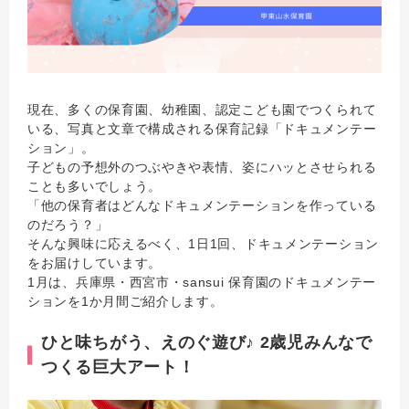
現在、多くの保育園、幼稚園、認定こども園でつくられて
いる、写真と文章で構成される保育記録「ドキュメンテー
ション」。
子どもの予想外のつぶやきや表情、姿にハッとさせられる
ことも多いでしょう。
「他の保育者はどんなドキュメンテーションを作っている
のだろう？」
そんな興味に応えるべく、1日1回、ドキュメンテーション
をお届けしています。
1月は、兵庫県・西宮市・sansui 保育園のドキュメンテー
ションを1か月間ご紹介します。
ひと味ちがう、えのぐ遊び♪ 2歳児みんなで
つくる巨大アート！