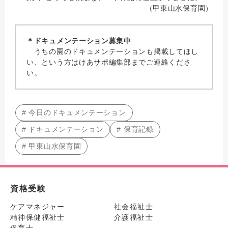
（甲東山水保育園）
＊ドキュメンテーション募集中
うちの園のドキュメンテーションも掲載してほし
い、という方はけあサポ編集部までご連絡くださ
い。
# 今日のドキュメンテーション
# ドキュメンテーション
# 保育記録
# 甲東山水保育園
資格受験
ケアマネジャー
社会福祉士
精神保健福祉士
介護福祉士