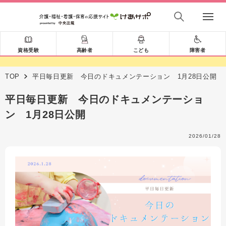
資格受験
高齢者
こども
障害者
TOP
平日毎日更新 今日のドキュメンテーション 1月28日公開
平日毎日更新 今日のドキュメンテーショ
ン 1月28日公開
2026/01/28