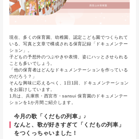
現在、多くの保育園、幼稚園、認定こども園でつくられて
いる、写真と文章で構成される保育記録「ドキュメンテー
ション」。
子どもの予想外のつぶやきや表情、姿にハッとさせられる
ことも多いでしょう。
「他の保育者はどんなドキュメンテーションを作っている
のだろう？」
そんな興味に応えるべく、1日1回、ドキュメンテーション
をお届けしています。
1月は、兵庫県・西宮市・sansui 保育園のドキュメンテー
ションを1か月間ご紹介します。
今月の歌「くだもの列車」♪
なんと、歌が好きすぎて「くだもの列車」
をつくっちゃいました！