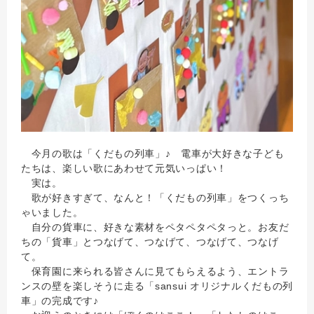
今月の歌は「くだもの列車」♪ 電車が大好きな子ども
たちは、楽しい歌にあわせて元気いっぱい！
実は。
歌が好きすぎて、なんと！「くだもの列車」をつくっち
ゃいました。
自分の貨車に、好きな素材をペタペタペタっと。お友だ
ちの「貨車」とつなげて、つなげて、つなげて、つなげ
て。
保育園に来られる皆さんに見てもらえるよう、エントラ
ンスの壁を楽しそうに走る「sansui オリジナルくだもの列
車」の完成です♪