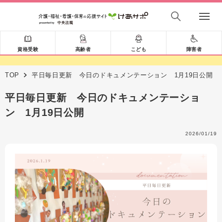
資格受験
高齢者
こども
障害者
TOP
平日毎日更新 今日のドキュメンテーション 1月19日公開
平日毎日更新 今日のドキュメンテーショ
ン 1月19日公開
2026/01/19