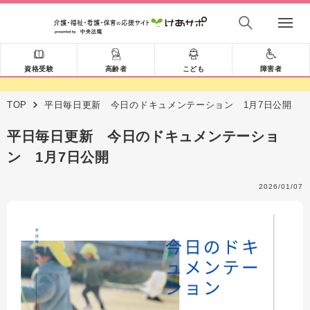
資格受験
高齢者
こども
障害者
TOP
平日毎日更新 今日のドキュメンテーション 1月7日公開
平日毎日更新 今日のドキュメンテーショ
ン 1月7日公開
2026/01/07