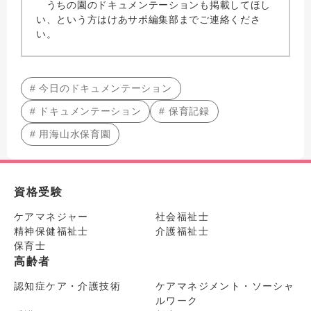
うちの園のドキュメンテーションも掲載してほし
い、という方はけあサポ編集部までご連絡くださ
い。
# 今日のドキュメンテーション
# ドキュメンテーション
# 保育記録
# 用海山水保育園
資格受験
ケアマネジャー
社会福祉士
精神保健福祉士
介護福祉士
保育士
高齢者
認知症ケア・介護技術
ケアマネジメント・ソーシャ
ルワーク