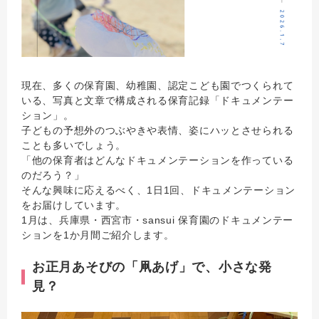
現在、多くの保育園、幼稚園、認定こども園でつくられて
いる、写真と文章で構成される保育記録「ドキュメンテー
ション」。
子どもの予想外のつぶやきや表情、姿にハッとさせられる
ことも多いでしょう。
「他の保育者はどんなドキュメンテーションを作っている
のだろう？」
そんな興味に応えるべく、1日1回、ドキュメンテーション
をお届けしています。
1月は、兵庫県・西宮市・sansui 保育園のドキュメンテー
ションを1か月間ご紹介します。
お正月あそびの「凧あげ」で、小さな発
見？