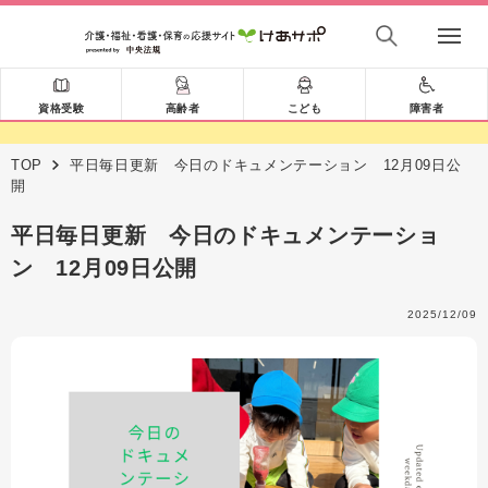
資格受験
高齢者
こども
障害者
TOP
平日毎日更新 今日のドキュメンテーション 12月09日公
開
平日毎日更新 今日のドキュメンテーショ
ン 12月09日公開
2025/12/09