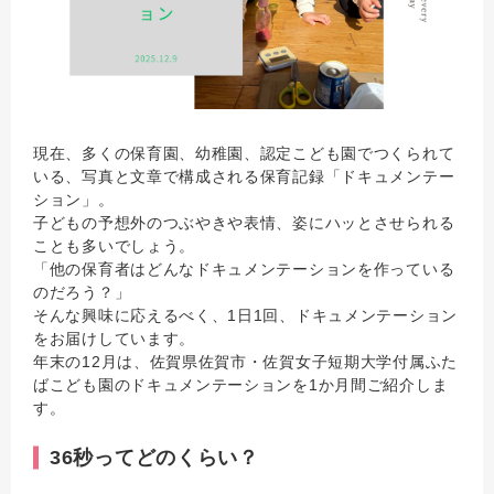
現在、多くの保育園、幼稚園、認定こども園でつくられて
いる、写真と文章で構成される保育記録「ドキュメンテー
ション」。
子どもの予想外のつぶやきや表情、姿にハッとさせられる
ことも多いでしょう。
「他の保育者はどんなドキュメンテーションを作っている
のだろう？」
そんな興味に応えるべく、1日1回、ドキュメンテーション
をお届けしています。
年末の12月は、佐賀県佐賀市・佐賀女子短期大学付属ふた
ばこども園のドキュメンテーションを1か月間ご紹介しま
す。
36秒ってどのくらい？