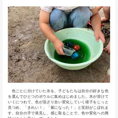
色ごとに分けていた氷を、子どもたちは自分の好きな色
を選んでひとつのボウルに集めはじめました。氷が溶けて
いくにつれて、色が混ざり合い変化していく様子をじっと
見つめ、「きれい！」「紫になった！」と笑顔がこぼれま
す。自分の手で発見し、感じ取ることで、色や変化への興