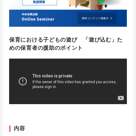
保育における子どもの遊び 「遊び込む」た
めの保育者の援助のポイント
内容