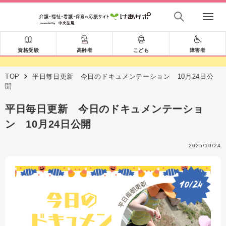
資格受験
高齢者
こども
障害者
TOP
平日毎日更新 今日のドキュメンテーション 10月24日公
開
平日毎日更新 今日のドキュメンテーショ
ン 10月24日公開
2025/10/24