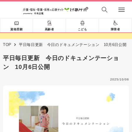
資格受験
高齢者
こども
障害者
TOP
平日毎日更新 今日のドキュメンテーション 10月6日公開
平日毎日更新 今日のドキュメンテーショ
ン 10月6日公開
2025/10/06