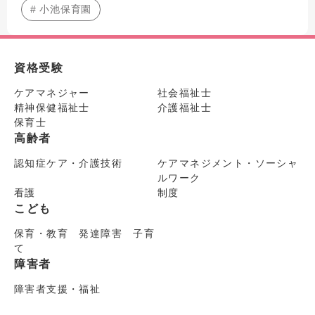
# 小池保育園
資格受験
ケアマネジャー
社会福祉士
精神保健福祉士
介護福祉士
保育士
高齢者
認知症ケア・介護技術
ケアマネジメント・ソーシャ
ルワーク
看護
制度
こども
保育・教育 発達障害 子育
て
障害者
障害者支援・福祉