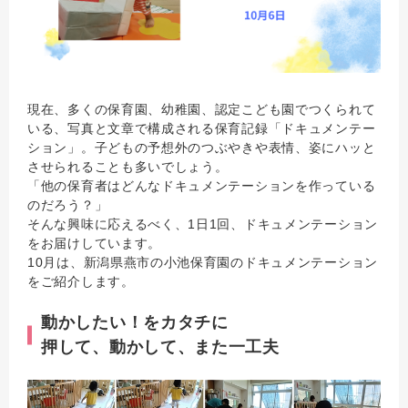
現在、多くの保育園、幼稚園、認定こども園でつくられて
いる、写真と文章で構成される保育記録「ドキュメンテー
ション」。子どもの予想外のつぶやきや表情、姿にハッと
させられることも多いでしょう。
「他の保育者はどんなドキュメンテーションを作っている
のだろう？」
そんな興味に応えるべく、1日1回、ドキュメンテーション
をお届けしています。
10月は、新潟県燕市の小池保育園のドキュメンテーション
をご紹介します。
動かしたい！をカタチに
押して、動かして、また一工夫