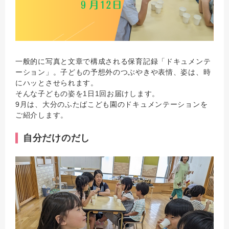
一般的に写真と文章で構成される保育記録「ドキュメンテ
ーション」。子どもの予想外のつぶやきや表情、姿は、時
にハッとさせられます。
そんな子どもの姿を1日1回お届けします。
9月は、大分のふたばこども園のドキュメンテーションを
ご紹介します。
自分だけのだし