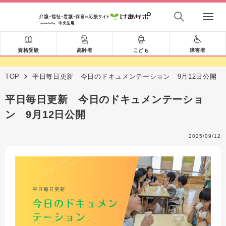
資格受験
高齢者
こども
障害者
TOP
平日毎日更新 今日のドキュメンテーション 9月12日公開
平日毎日更新 今日のドキュメンテーショ
ン 9月12日公開
2025/09/12