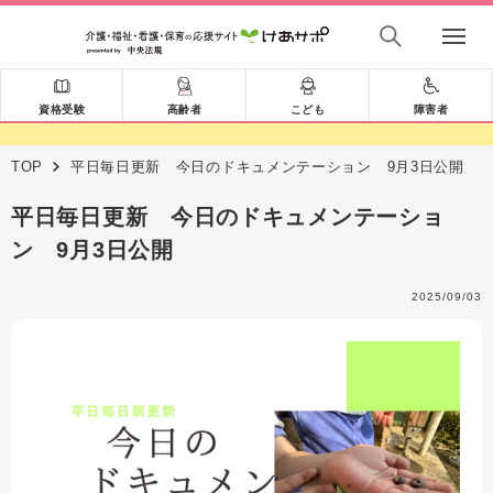
資格受験
高齢者
こども
障害者
TOP
平日毎日更新 今日のドキュメンテーション 9月3日公開
平日毎日更新 今日のドキュメンテーショ
ン 9月3日公開
2025/09/03