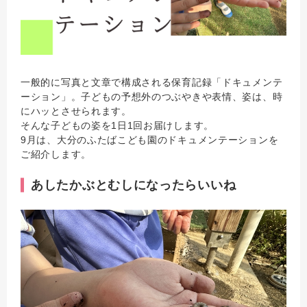
一般的に写真と文章で構成される保育記録「ドキュメンテ
ーション」。子どもの予想外のつぶやきや表情、姿は、時
にハッとさせられます。
そんな子どもの姿を1日1回お届けします。
9月は、大分のふたばこども園のドキュメンテーションを
ご紹介します。
あしたかぶとむしになったらいいね