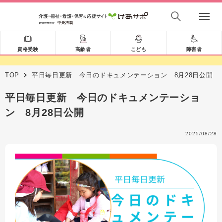
資格受験
高齢者
こども
障害者
TOP
平日毎日更新 今日のドキュメンテーション 8月28日公開
平日毎日更新 今日のドキュメンテーショ
ン 8月28日公開
2025/08/28