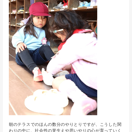
朝のテラスでのほんの数分のやりとりですが、こうした関
わりの中に、社会性の芽生えや思いやりの心が育っていく