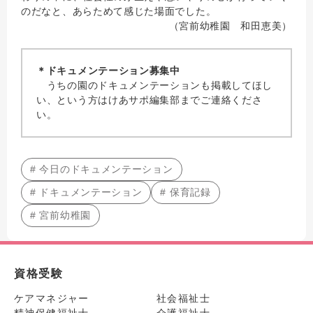
のだなと、あらためて感じた場面でした。
（宮前幼稚園 和田恵美）
＊ドキュメンテーション募集中
うちの園のドキュメンテーションも掲載してほし
い、という方はけあサポ編集部までご連絡くださ
い。
# 今日のドキュメンテーション
# ドキュメンテーション
# 保育記録
# 宮前幼稚園
資格受験
ケアマネジャー
社会福祉士