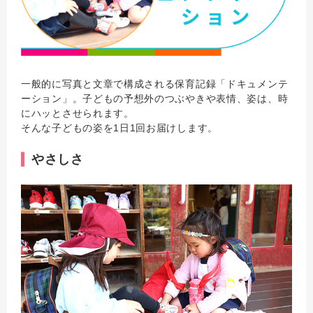
一般的に写真と文章で構成される保育記録「ドキュメンテ
ーション」。子どもの予想外のつぶやきや表情、姿は、時
にハッとさせられます。
そんな子どもの姿を1日1回お届けします。
やさしさ