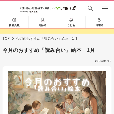
資格受験
高齢者
こども
障害者
TOP
今月のおすすめ「読み合い」絵本 1月
今月のおすすめ「読み合い」絵本 1月
2025/01/10