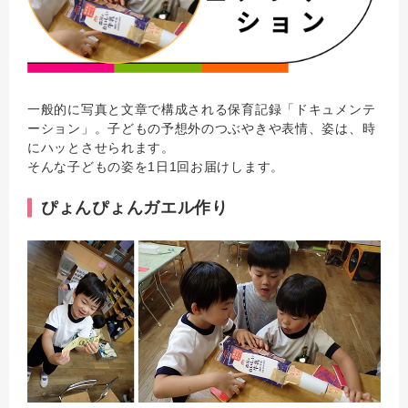
一般的に写真と文章で構成される保育記録「ドキュメンテ
ーション」。子どもの予想外のつぶやきや表情、姿は、時
にハッとさせられます。
そんな子どもの姿を1日1回お届けします。
ぴょんぴょんガエル作り