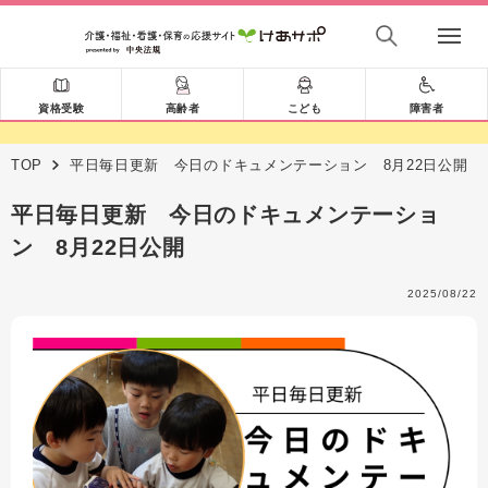
資格受験
高齢者
こども
障害者
TOP
平日毎日更新 今日のドキュメンテーション 8月22日公開
平日毎日更新 今日のドキュメンテーショ
ン 8月22日公開
2025/08/22