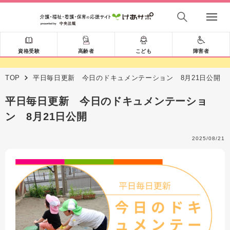
資格受験
高齢者
こども
障害者
TOP
平日毎日更新 今日のドキュメンテーション 8月21日公開
平日毎日更新 今日のドキュメンテーショ
ン 8月21日公開
2025/08/21