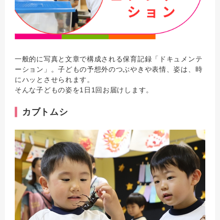
一般的に写真と文章で構成される保育記録「ドキュメンテ
ーション」。子どもの予想外のつぶやきや表情、姿は、時
にハッとさせられます。
そんな子どもの姿を1日1回お届けします。
カブトムシ