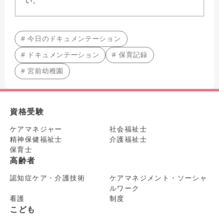
い。
# 今日のドキュメンテーション
# ドキュメンテーション
# 保育記録
# 宮前幼稚園
資格受験
ケアマネジャー
社会福祉士
精神保健福祉士
介護福祉士
保育士
高齢者
認知症ケア・介護技術
ケアマネジメント・ソーシャ
ルワーク
看護
制度
こども