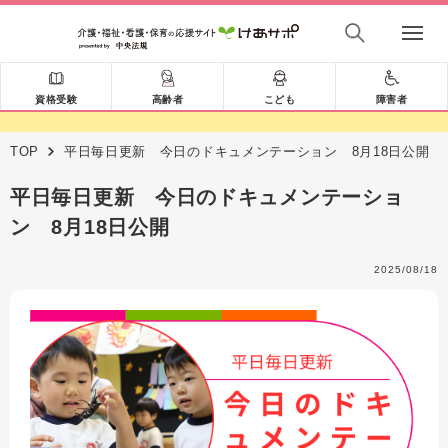
資格受験
高齢者
こども
障害者
TOP
平日毎日更新 今日のドキュメンテーション 8月18日公開
平日毎日更新 今日のドキュメンテーショ
ン 8月18日公開
2025/08/18