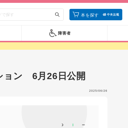
本を探す
障害者
ョン 6月26日公開
2025/06/26