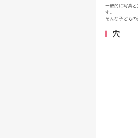
一般的に写真と
す。
そんな子どもの
穴