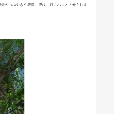
想外のつぶやきや表情、姿は、時にハッとさせられま