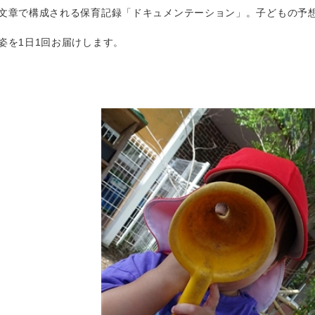
文章で構成される保育記録「ドキュメンテーション」。子どもの予
姿を1日1回お届けします。