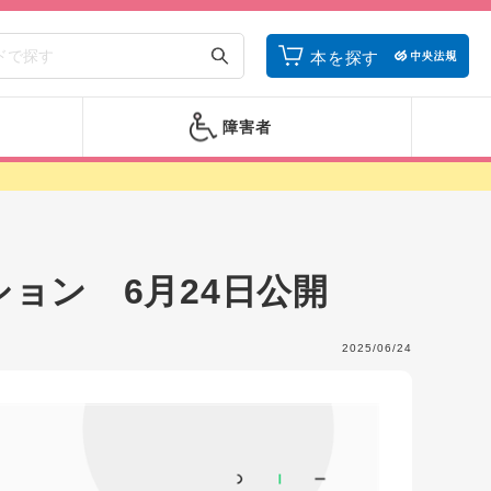
本を探す
障害者
ョン 6月24日公開
2025/06/24