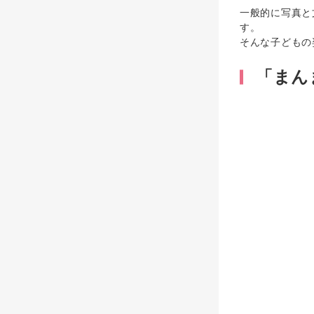
一般的に写真と
す。
そんな子どもの
「まん