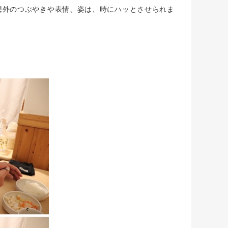
想外のつぶやきや表情、姿は、時にハッとさせられま