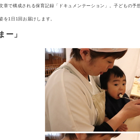
文章で構成される保育記録「ドキュメンテーション」。子どもの予
姿を1日1回お届けします。
まー」