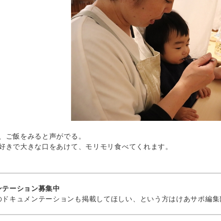
、ご飯をみると声がでる。
好きで大きな口をあけて、モリモリ食べてくれます。
ンテーション募集中
ドキュメンテーションも掲載してほしい、という方はけあサポ編集