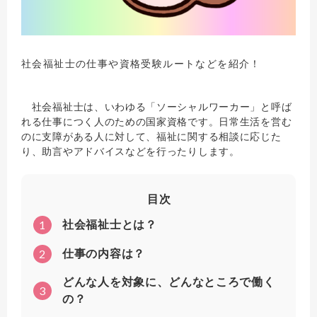
社会福祉士の仕事や資格受験ルートなどを紹介！
社会福祉士は、いわゆる「ソーシャルワーカー」と呼ば
れる仕事につく人のための国家資格です。日常生活を営む
のに支障がある人に対して、福祉に関する相談に応じた
り、助言やアドバイスなどを行ったりします。
目次
1
社会福祉士とは？
2
仕事の内容は？
どんな人を対象に、どんなところで働く
3
の？