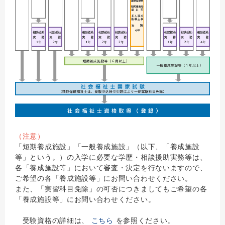
（注意）
「短期養成施設」「一般養成施設」（以下、「養成施設
等」という。）の入学に必要な学歴・相談援助実務等は、
各「養成施設等」において審査・決定を行ないますので、
ご希望の各「養成施設等」にお問い合わせください。
また、「実習科目免除」の可否につきましてもご希望の各
「養成施設等」にお問い合わせください。
受験資格の詳細は、
こちら
を参照ください。