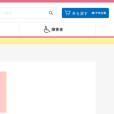
本を探す
障害者