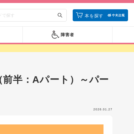
本を探す
障害者
（前半：Aパート）～パー
2026.01.27