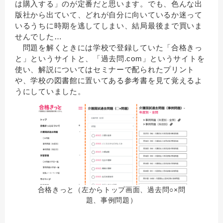
は購入する」のが定番だと思います。でも、色んな出
版社から出ていて、どれが自分に向いているか迷って
いるうちに時期を逃してしまい、結局最後まで買いま
せんでした…
問題を解くときには学校で登録していた「合格きっ
と」というサイトと、「過去問.com」というサイトを
使い、解説についてはセミナーで配られたプリント
や、学校の図書館に置いてある参考書を見て覚えるよ
うにしていました。
合格きっと（左からトップ画面、過去問○×問
題、事例問題）