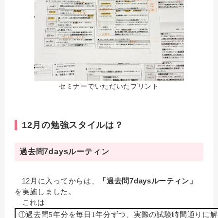
セミナーでいただいたプリント
12月の勉強スタイルは？
過去問7daysルーティン
12月に入ってからは、
「過去問7daysルーティン」
を実施しました。
これは
①過去問5年分を毎日1年分ずつ、実際の試験時間通りに解