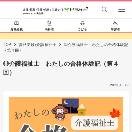
資格受験
高齢者
こども
障害者
TOP
資格受験/介護福祉士
◎介護福祉士 わたしの合格体験記
（第４回）
◎介護福祉士 わたしの合格体験記（第４
回）
2025.10.27