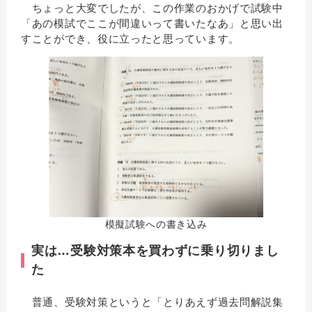
ちょっと大変でしたが、この作業のおかげで試験中
「あの模試でここが間違いって書いたなあ」と思い出
すことができ、役に立ったと思っています。
模擬試験への書き込み
実は…受験対策本を買わずに乗り切りまし
た
普通、受験対策というと「とりあえず過去問解説集