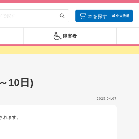
本を探す
障害者
10日)
2025.04.07
されます。