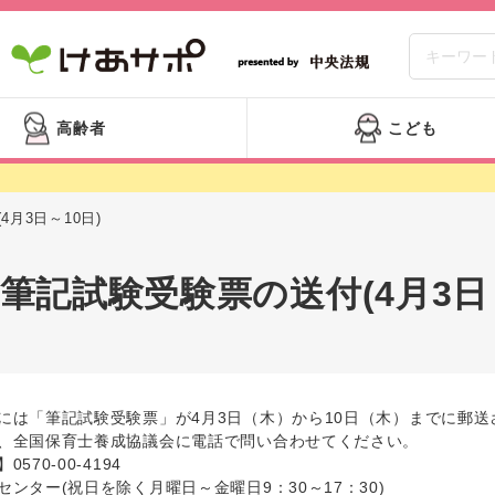
高齢者
こども
月3日～10日)
 筆記試験受験票の送付(4月3日～
には「筆記試験受験票」が4月3日（木）から10日（木）までに郵送
、全国保育士養成協議会に電話で問い合わせてください。
570-00-4194
ンター(祝日を除く月曜日～金曜日9：30～17：30)