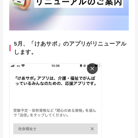
5月、「けあサポ」のアプリがリニューアル
します。