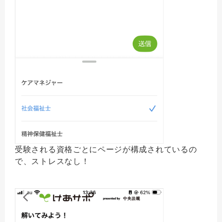
受験される資格ごとにページが構成されているの
で、ストレスなし！