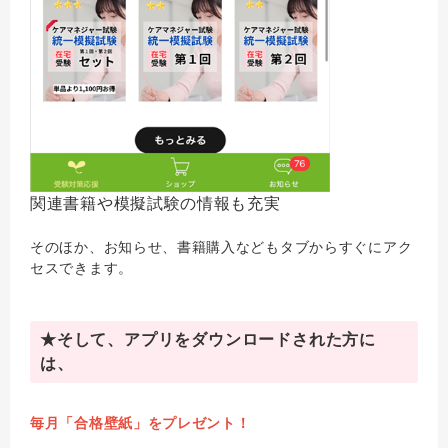
関連書籍や模擬試験の情報も充実
そのほか、お知らせ、書籍購入などもタブからすぐにアク
セスできます。
★そして、アプリをダウンロードされた方に
は、
毎月「合格壁紙」をプレゼント！