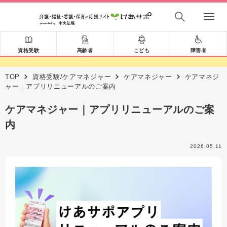
資格受験
高齢者
こども
障害者
TOP
資格受験/ケアマネジャー
ケアマネジャー
ケアマネジ
ャー｜アプリリニューアルのご案内
ケアマネジャー｜アプリリニューアルのご案
内
2026.05.11