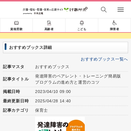
資格受験
高齢者
こども
障害者
おすすめブックス詳細
おすすめブックス一覧へ
記事マスタ
おすすめブックス
発達障害のペアレント・トレーニング簡易版
記事タイトル
プログラムの進め方と運営のコツ
掲載日時
2023/04/10 09:00
最終更新日時
2025/04/28 14:40
記事カテゴリ
保育士