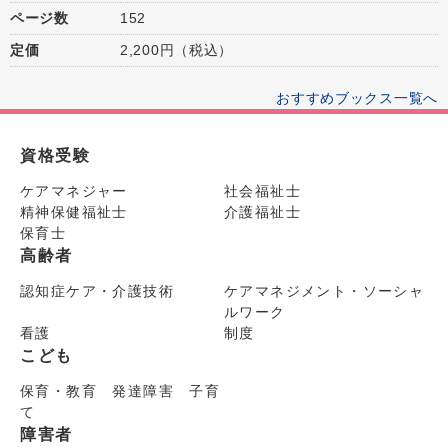
ページ数
152
定価
2,200円（税込）
おすすめブックス一覧へ
資格受験
ケアマネジャー
社会福祉士
精神保健福祉士
介護福祉士
保育士
高齢者
認知症ケア・介護技術
ケアマネジメント・ソーシャ
ルワーク
看護
制度
こども
保育・教育 発達障害 子育
て
障害者