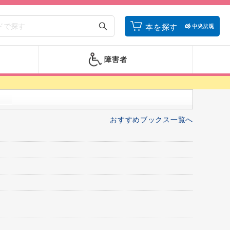
本を探す
障害者
おすすめブックス一覧へ