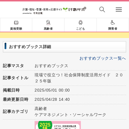
資格受験
高齢者
こども
障害者
おすすめブックス詳細
おすすめブックス一覧へ
記事マスタ
おすすめブックス
現場で役立つ！社会保障制度活用ガイド ２０
記事タイトル
２５年版
掲載日時
2025/05/01 00:00
最終更新日時
2025/04/28 14:40
高齢者
記事カテゴリ
ケアマネジメント・ソーシャルワーク