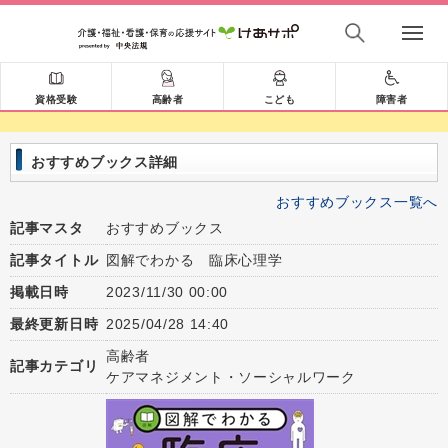
資格受験
高齢者
こども
障害者
おすすめブックス詳細
おすすめブックス一覧へ
記事マスタ
おすすめブックス
記事タイトル
図解でわかる 臨床心理学
掲載日時
2023/11/30 00:00
最終更新日時
2025/04/28 14:40
高齢者
記事カテゴリ
ケアマネジメント・ソーシャルワーク