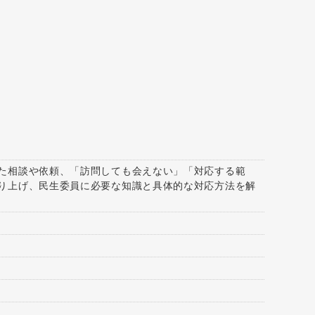
た相談や依頼、「訪問しても会えない」「対応する範
り上げ、民生委員に必要な知識と具体的な対応方法を解