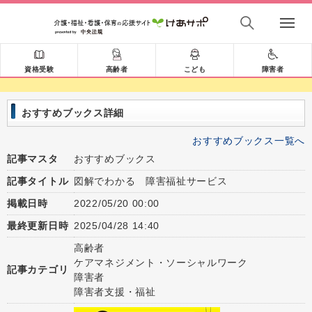
資格受験
高齢者
こども
障害者
おすすめブックス詳細
おすすめブックス一覧へ
記事マスタ
おすすめブックス
記事タイトル
図解でわかる 障害福祉サービス
掲載日時
2022/05/20 00:00
最終更新日時
2025/04/28 14:40
高齢者
ケアマネジメント・ソーシャルワーク
記事カテゴリ
障害者
障害者支援・福祉