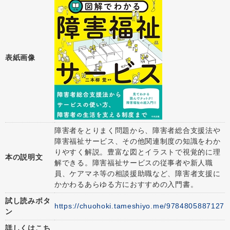
表紙画像
障害者をとりまく問題から、障害者総合支援法や
障害福祉サービス、その他関連制度の知識をわか
りやすく解説。豊富な図とイラストで視覚的に理
本の説明文
解できる。障害福祉サービスの従事者や新人職
員、ケアマネ等の相談援助職など、障害者支援に
かかわるあらゆる方におすすめの入門書。
試し読みボタ
https://chuohoki.tameshiyo.me/9784805887127
ン
詳しくはこち