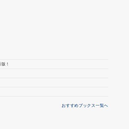
新版！
おすすめブックス一覧へ